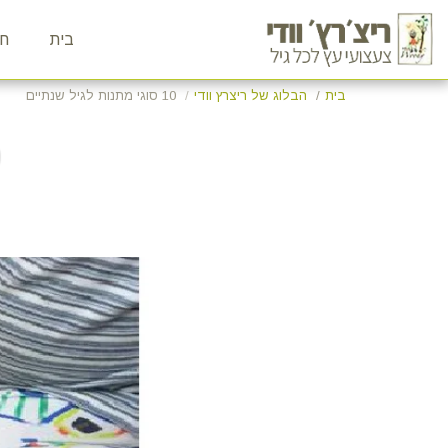
בית
חנ
בית
הבלוג של ריצרץ וודי
10 סוגי מתנות לגיל שנתיים
0