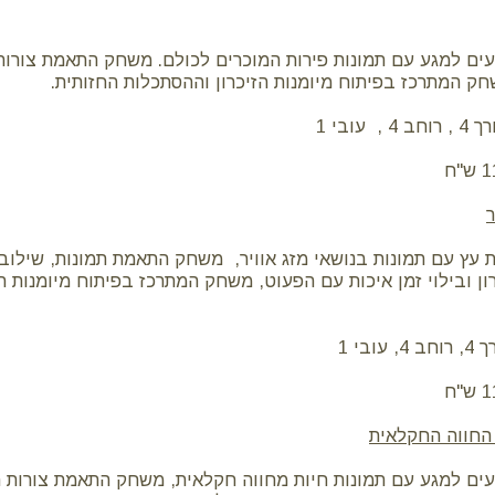
ים למגע עם תמונות פירות המוכרים לכולם. משחק התאמת צורות 
ק המתרכז בפיתוח מיומנות הזיכרון וההסתכלות החזותית.
ובי 1
ר
 עץ עם תמונות בנושאי מזג אוויר, משחק התאמת תמונות, שילוב 
 ובילוי זמן איכות עם הפעוט, משחק המתרכז בפיתוח מיומנות הז
בי 1
החווה החקלאית
עים למגע עם תמונות חיות מחווה חקלאית, משחק התאמת צורות תו