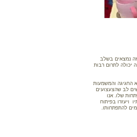
 זה נמצאים בשלב
 יכולה לתרום רבות
שא החגיגה והמשמעות
שים לב שהצעצועים
חות שלו. אנו
ו ויעזרו בפיתוח
מים להתפתחותו.