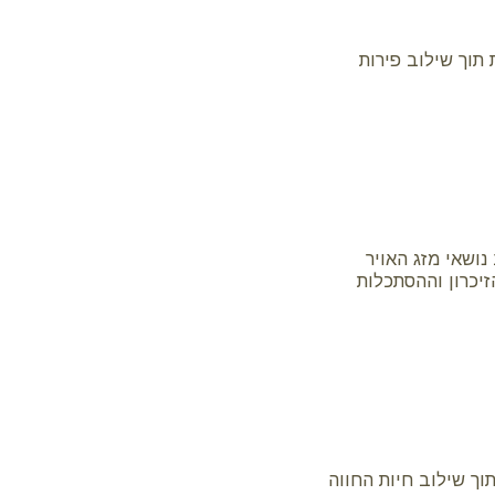
תוך שילוב פירות
נושאי מזג האויר
יכרון וההסתכלות
ך שילוב חיות החווה