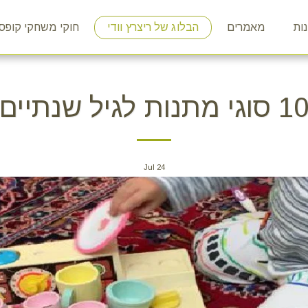
ות
מאמרים
הבלוג של ריצרץ וודי
חוקי משחקי קופס
1 סוגי מתנות לגיל שנתיים
Jul
24