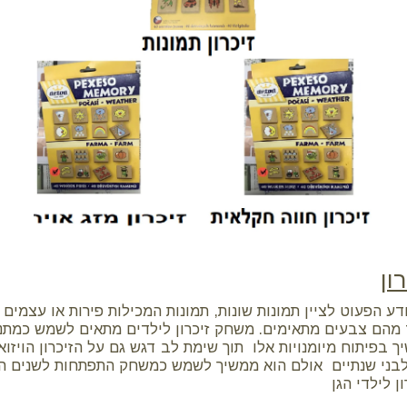
ו
ן
דע הפעוט לציין תמונות שונות, תמונות המכילות פירות או עצמים 
ד מהם צבעים מתאימים. משחק זיכרון לילדים מתאים לשמש כמתנה
בפיתוח מיומנויות אלו תוך שימת לב דגש גם על הזיכרון הויזו
לבני שנתיים אולם הוא ממשיך לשמש כמשחק התפתחות לשנים הב
ן לילדי הגן