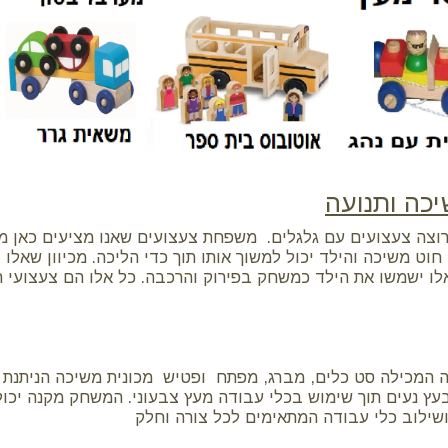
כה ותנועה
ורוצה צעצועים עם גלגלים. משפחת צעצועים שאנו מציעים כאן
חוט משיכה והילד יכול למשוך אותו תוך כדי הליכה. מכיוון שאלו
לו ישמשו את הילד כמשחק בפירוק והרכבה. כל אלו הם צעצועי 
 המכילה סט כלים, מברג, מפתח ופטיש מכונית משיכה הניתנת ל
עץ נעים תוך שימוש בכלי עבודה מעץ צבעוני. המשחק מקנה יכולות
ושילוב כלי עבודה המתאימים לכל צורה וחלק