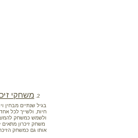
משחקי זיכר
בגיל שנתיים מבחין ויו
חיות, ולשייך לכל אח
ולשמש כמשחק להמשיך 
משחק זיכרון מתאים 
אותו גם כמשחק הזיכרו