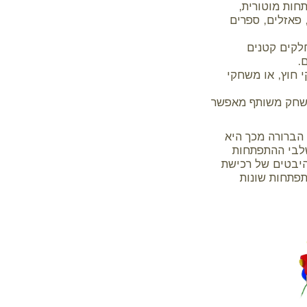
חות מוטורית,
 פאזלים, ספרים
לקים קטנים
.
י חוץ, או משחקי
משחק משותף מאפשר
 הברורה מכך היא
שלבי ההתפתחות
היבטים של רכישת
תפתחות שונות