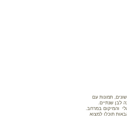
שונים, תמונות עם
 לבן שנתיים.
אלי והמיקום במרחב.
אות תוכלו למצוא