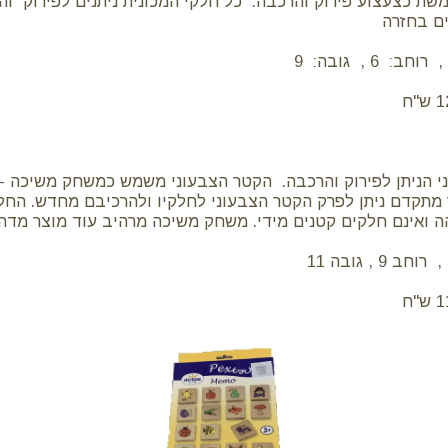
ת כצעצוע פירוק והרכבה. כל חלקי המכונית ניתנים לפירוק וה
ם בחזרה
י הניתן לפירוק והרכבה. הקטר הצבעוני משמש כמשחק משיכה -
 מתקדם ניתן לפרק הקטר הצבעוני לחלקיו ולהרכיבם מחדש. החל
ה ואינם חלקים קטנים מידי. משחק משיכה מרהיב עוד מוצר מדהים מב