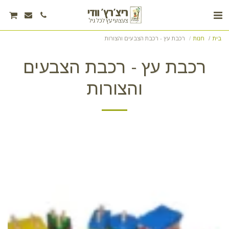
בית
חנות
רכבת עץ - רכבת הצבעים והצורות
רכבת עץ - רכבת הצבעים
והצורות