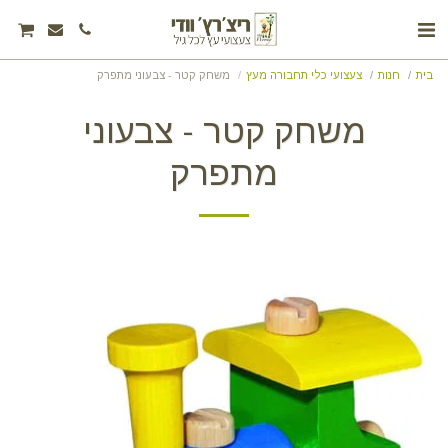
בית
חנות
צעצועי כלי תחבורה מעץ
משחק קטר - צבעוני מתפרק
משחק קטר - צבעוני
מתפרק