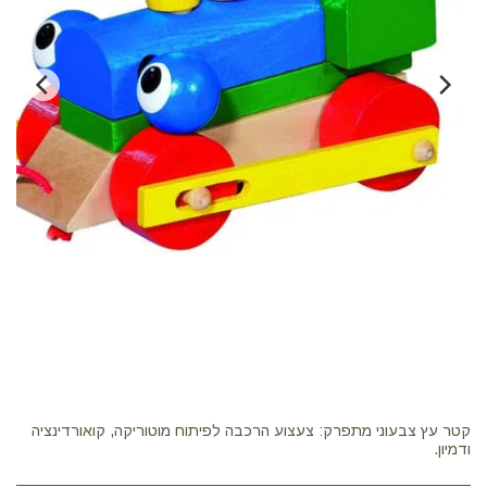
קטר עץ צבעוני מתפרק: צעצוע הרכבה לפיתוח מוטוריקה, קואורדינציה
ודמיון.