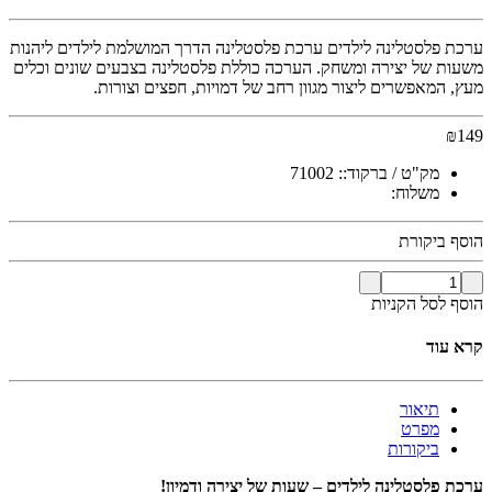
ערכת פלסטלינה לילדים ערכת פלסטלינה הדרך המושלמת לילדים ליהנות
משעות של יצירה ומשחק. הערכה כוללת פלסטלינה בצבעים שונים וכלים
מעץ, המאפשרים ליצור מגוון רחב של דמויות, חפצים וצורות.
₪
149
מק"ט / ברקוד::
71002
משלוח:
הוסף ביקורת
הוסף לסל הקניות
קרא עוד
תיאור
מפרט
ביקורות
ערכת פלסטלינה לילדים – שעות של יצירה ודמיון!