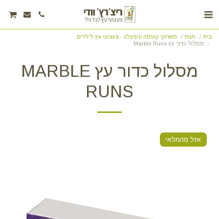
בית
חנות
משחקי קופסה והפעלה - צעצועי עץ לילדים
מסלול כדור עץ Marble Runs
מסלול כדור עץ MARBLE
RUNS
אזל מהמלאי