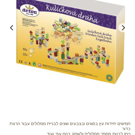
חמישים יחידות עץ בסוגים ובצבעים שונים לבניית מסלולים עבור הרצת
ניתן לבנות מספר מסלולים ולשחק בהם עוד ועוד