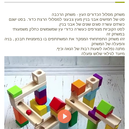
משחק מסלול הכדורים העץ - משחק הרכבה
סט של חמישים אבני בניין מעץ צבעוני למסלולי הרצת כדור. בסט ישנם
כשתים עשרה סוגים שונים של אבני בניין.
לסט הקוביות מצורפים כעשרה כדורי עץ שמשמשים כחלק משמעותי
במשחק זה
זהו משחק התפתחותי הממקד את המשתתפים בו במיומנויות תבכון , בניה
והפעלה של המשחק
מתנה נפלאה לשעות רבות של הנאה וכיף.
מיועד לגילאי שלוש ומעלה