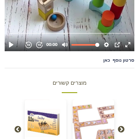
סרטון נוסף
כאן
מוצרים קשורים