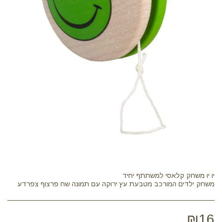
משחק ילדים המורכב מטבעת עץ ירוקה עם תמונה שח פרצוף צפרדע
₪
16