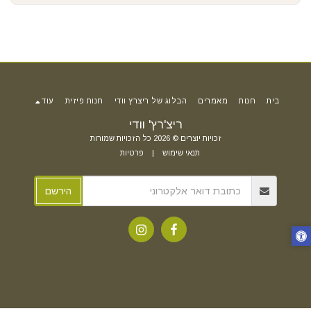
בית
חנות
מאמרים
הבלוג של ריצרץ וודי
חנות פיזית
עוד
ריצ'רץ' וודי
זכויות יוצרים © 2026 כל הזכויות שמורות
תנאי שימוש
|
פרטיות
הירשם