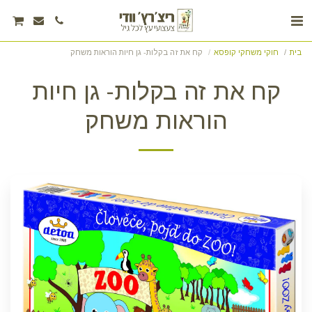
בית
חוקי משחקי קופסא
קח את זה בקלות- גן חיות הוראות משחק
קח את זה בקלות- גן חיות
הוראות משחק