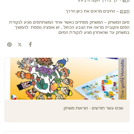
חיצים
– החיצים מראים את כיוון הדרך
סיום המשחק – המשחק מסתיים כאשר אחד המשתתפים מגיע לנקודת
הסיום והקובייה מראה את הצבע הכחול , יש אופציה נוספת להמשיך
במשחק עד שהאחרון מגיע לנקודת הסיום.
שנים עשר חודשים - הוראות משחק