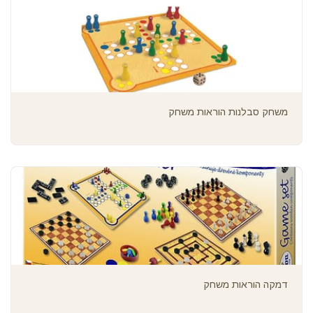
משחק סבלנות הוראות משחק
דמקה הוראות משחק