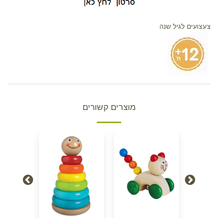
צעצועים לגיל שנה
מוצרים קשורים