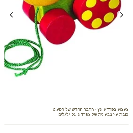
בובת עץ צבעונית של צפרדע על גלגלים