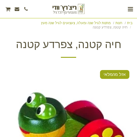
בית
חנות
מתנות לגיל שנה ומעלה, צעצועים לגיל שנה מעץ
חיה קטנה, צפרדע קטנה
חיה קטנה, צפרדע קטנה
אזל מהמלאי