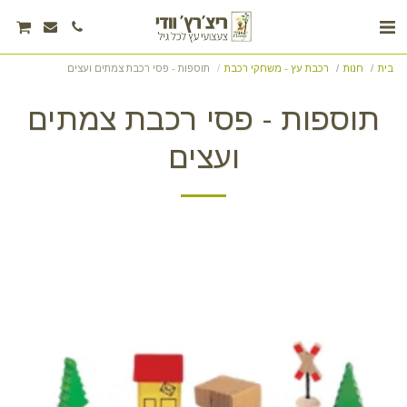
בית
חנות
רכבת עץ - משחקי רכבת
תוספות - פסי רכבת צמתים ועצים
תוספות - פסי רכבת צמתים
ועצים