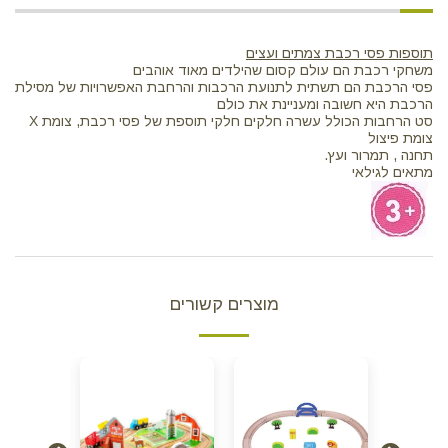
תוספות פסי רכבת צמתים ועצים
משחקי רכבת הם עולם קסום שהילדים מאוד אוהבים
פסי הרכבת הם תשתית לתנועת הרכבות והרחבת האפשרויות של מסילת
הרכבת היא חשובה ומעניינת את כולם
סט הרחבות הכולל עשרה חלקים חלקי תוספת של פסי רכבת, צומת X
צומת פיצול
תחנה , תמרור ועץ.
מתאים לגילאי
מוצרים קשורים