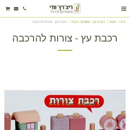
בית
חנות
רכבת עץ - משחקי רכבת
רכבת עץ - צורות להרכבה
רכבת עץ - צורות להרכבה