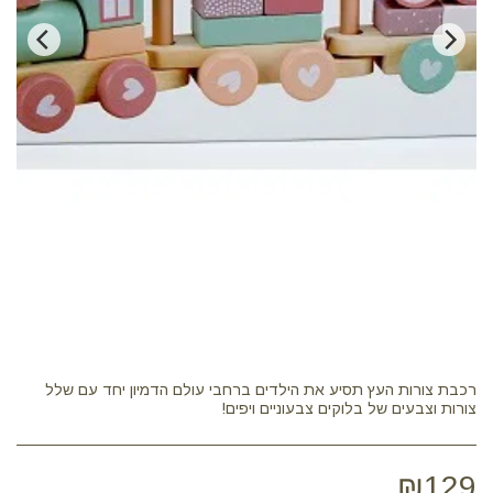
רכבת צורות העץ תסיע את הילדים ברחבי עולם הדמיון יחד עם שלל
צורות וצבעים של בלוקים צבעוניים ויפים!
₪
129