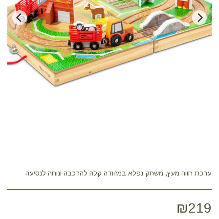
ערכת חווה מעץ, משחק נפלא במזוודה קלה להרכבה ונוחה לנסיעה
₪
219