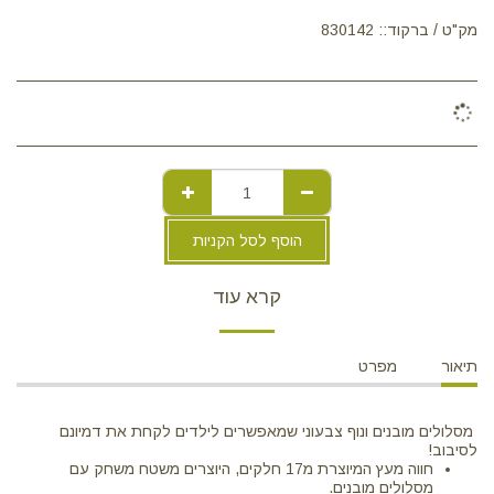
מק"ט / ברקוד::
830142
הוסף לסל הקניות
קרא עוד
תיאור
מפרט
מסלולים מובנים ונוף צבעוני שמאפשרים לילדים לקחת את דמיונם
לסיבוב!
חווה מעץ המיוצרת מ17 חלקים, היוצרים משטח משחק עם
מסלולים מובנים.