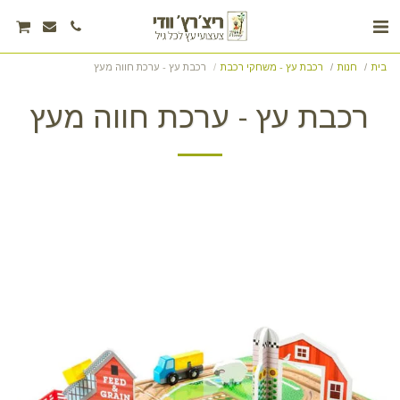
בית
חנות
רכבת עץ - משחקי רכבת
רכבת עץ - ערכת חווה מעץ
רכבת עץ - ערכת חווה מעץ