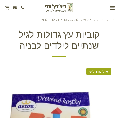
בית
חנות
קוביות עץ גדולות לגיל שנתיים לילדים לבניה
קוביות עץ גדולות לגיל
שנתיים לילדים לבניה
אזל מהמלאי