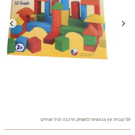
50 קוביות עץ צבעוניות למשחק הרכבה לגיל שנתיים