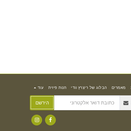
מאמרים
הבלוג של ריצרץ וודי
חנות פיזית
עוד
הירשם