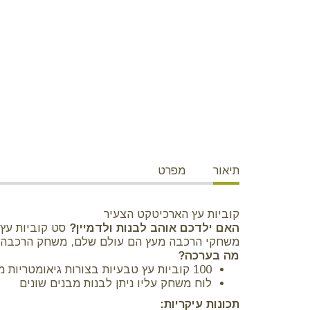
תיאור
מפרט
קוביות עץ הארכיטקט הצעיר
האם ילדכם אוהב לבנות ולדמיין?
סט קוביות עץ הארכיטקט הצע
משחקי הרכבה מעץ הם עולם שלם, משחק הרכבה זה 
מה בערכה?
100 קוביות עץ טבעיות בצורות גיאומטריות מגוונות
לוח משחק עליו ניתן לבנות מבנים שונים
תכונות עיקריות: