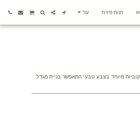
א
חנות פיזית
עוד
וביות מיוחד בצבע טבעי המאפשר בניית מגדל