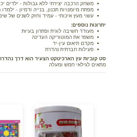
משחק הרכבה יצירתי ללא גבולות - ילדים יכו
מפתח מיומנויות תכנון, בנייה ודמיון - ילמדו
עשוי מעץ איכותי - עמיד וחזק לשנים של שימ
יתרונות נוספים:
מעודד חשיבה לוגית ופתרון בעיות
משפר את המוטוריקה העדינה
מקדם תיאום עין-יד
פעילות חברתית נהדרת
סט קוביות עץ הארכיטקט הצעיר הוא דרך נהדרת 
מתאים לגילאי חמש ומעלה