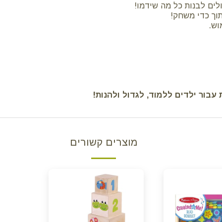
לים לבנות כל מה שידמו!
 תוך כדי משחק!
וש.
עבור ילדים ללמוד, לגדול ולהנות!
מוצרים קשורים