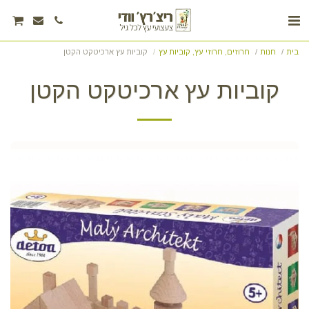
בית
חנות
חרוזים, חרוזי עץ, קוביות עץ
קוביות עץ ארכיטקט הקטן
קוביות עץ ארכיטקט הקטן