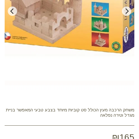
משחק הרכבה מעץ הכולל סט קוביות מיוחד בצבע טבעי המאפשר בניית
מגדל וטירה נפלאה
₪
165