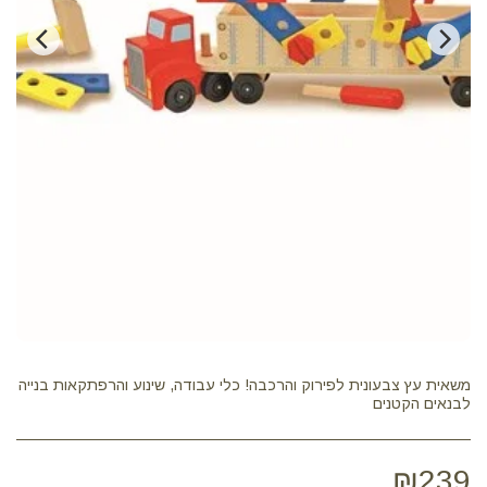
משאית עץ צבעונית לפירוק והרכבה! כלי עבודה, שינוע והרפתקאות בנייה
לבנאים הקטנים
₪
239