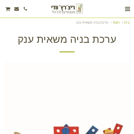
בית
חנות
ערכת בניה משאית ענק
ערכת בניה משאית ענק