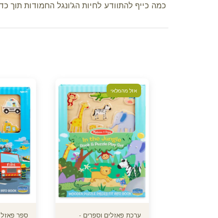
כמה כייף להתוודע לחיות הג'ונגל החמודות תוך כד
אזל מהמלאי
ערכת פאזלים וספרים -
ספר פאזל רכבי הצלה