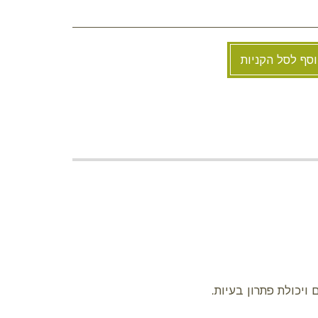
סף לסל הקניות
יכולת פתרון בעיות.