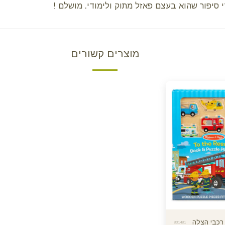
י סיפור שהוא בעצם פאזל מתוק ולימודי. מושלם !
מוצרים קשורים
831481