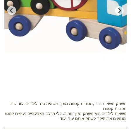
משחק משאית גרר ,מכוניות קטנות מעץ, משאית גרר לילדים ועוד שתי
משאית לילדים הוא משחק נפוץ ואהוב. כלי הרכב הצבעוניים נעימים למגע
ומזמינים את הילד לשחק איתם עוד ועוד