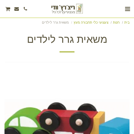
בית
חנות
צעצועי כלי תחבורה מעץ
משאית גרר לילדים
משאית גרר לילדים