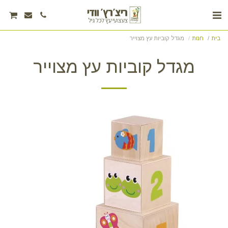
בית
חנות
מגדל קוביות עץ מצוייר
מגדל קוביות עץ מצוייר