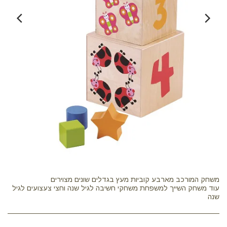
עוד משחק השייך למשפחת משחקי חשיבה לגיל שנה וחצי צעצועים לגיל
שנה