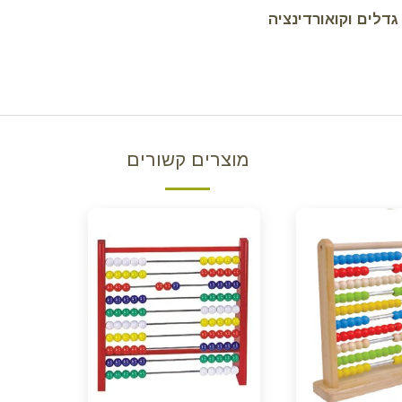
דלים וקואורדינציה
מוצרים קשורים