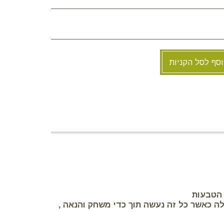
סף לסל הקניות
 הטבעות
ה כאשר כל זה נעשה תוך כדי משחק והנאה ,