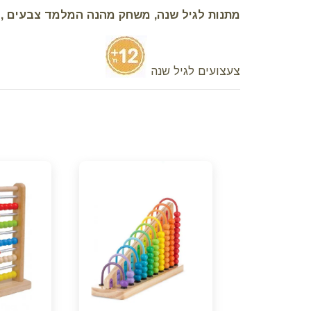
מתנות לגיל שנה, משחק מהנה המלמד צבעים , ג
צעצועים לגיל שנה