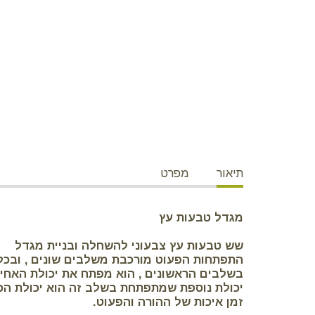
תיאור
מפרט
מגדל טבעות עץ
שש טבעות עץ צבעוני להשחלה ובניית מגדל
התפתחות הפעוט מורכבת משלבים שונים , ובכל 
בשלבים הראשונים , הוא מפתח את יכולת האחיז
יכולת נוספת שמתפתחת בשלב זה הוא יכולת הכ
זמן איכות של ההורה והפעוט.