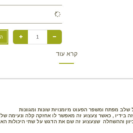
הו
קרא עוד
שלב מפתח ומשפר הפעוט מיומנויות שונות ומגוונות
ה בידיו , כאשר צעצוע זה מאפשר לו אחזקה קלה ונעימה של
יוון וההשחלה שצעצוע זה שם את הדגש על שתי היכולות האל