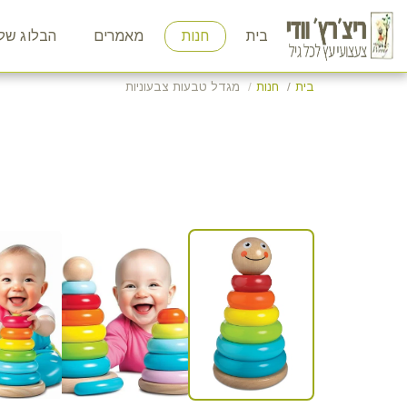
בית
חנות
מאמרים
הבלוג של 
בית
חנות
מגדל טבעות צבעוניות