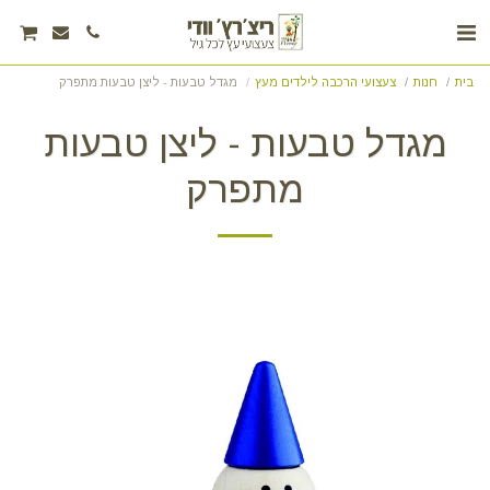
בית
חנות
צעצועי הרכבה לילדים מעץ
מגדל טבעות - ליצן טבעות מתפרק
מגדל טבעות - ליצן טבעות
מתפרק