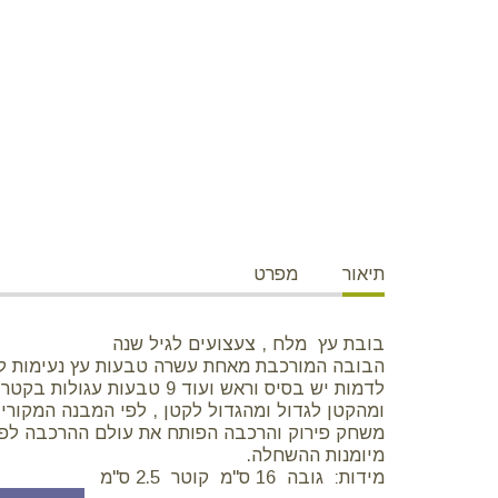
תיאור
מפרט
בובת עץ מלח , צעצועים לגיל שנה
הבובה המורכבת מאחת עשרה טבעות עץ נעימות ל
לדמות יש בסיס וראש ועוד 
ומהקטן לגדול ומהגדול לקטן , לפי המבנה המקורי 
משחק פירוק והרכבה הפותח את עולם ההרכבה לפעוט
מיומנות ההשחלה.
מידות: גובה 16 ס"מ קוטר 2.5 ס"מ