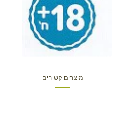
מוצרים קשורים