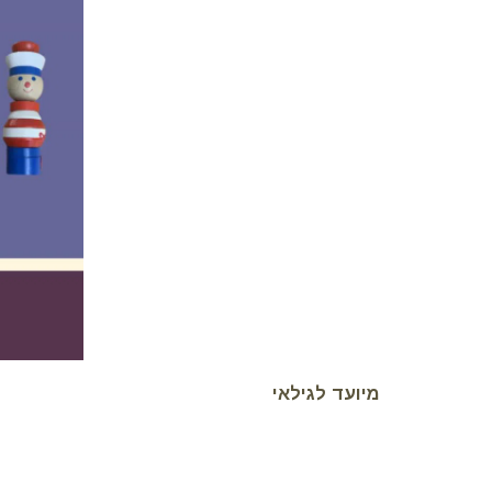
מיועד לגילאי