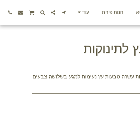
א
חנות פיזית
עוד
 לתינוקות
 עשרה טבעות עץ נעימות למגע בשלושה צבעים