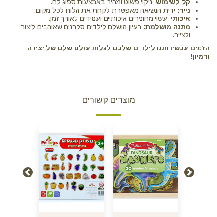
קל לשימוש:
ניקוי פשוט ומהיר באמצעות ספוג לח.
נייד:
ידית הנשיאה מאפשרת לקחת את הלוח לכל מקום.
איכותי:
עשוי מחומרים איכותיים ועמידים לאורך זמן.
מתנה מושלמת:
רעיון מושלם לילדים סקרנים שאוהבים ליצור
ולצייר.
הזמינו עכשיו ותנו לילדים שלכם לגלות עולם שלם של יצירה
ודמיון!
מוצרים קשורים