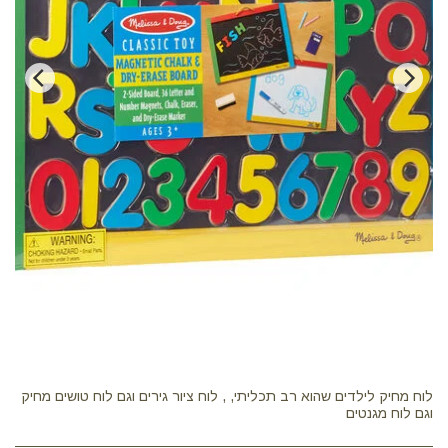
לוח מחיק לילדים שהוא רב תכליתי, , לוח ציור גירים וגם לוח טושים מחיק
וגם לוח מגנטים