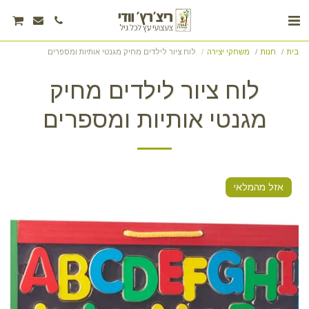
בית
חנות
משחקי יצירה
לוח ציור לילדים מחיק מגנטי אותיות ומספרים
לוח ציור לילדים מחיק
מגנטי אותיות ומספרים
אזל מהמלאי