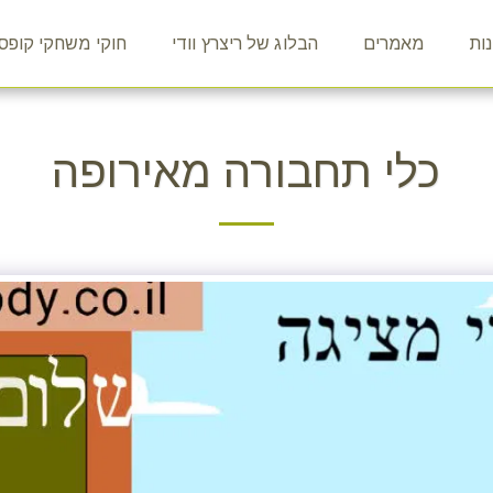
ות
מאמרים
הבלוג של ריצרץ וודי
חוקי משחקי קופס
כלי תחבורה מאירופה